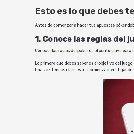
Esto es lo que debes t
Antes de comenzar a hacer tus apuestas póker deb
1. Conoce las reglas del j
Conocer las reglas del póker es el punto clave para e
Lo primero que debes saber es el objetivo del juego
Una vez tengas claro esto, comienza investigando so