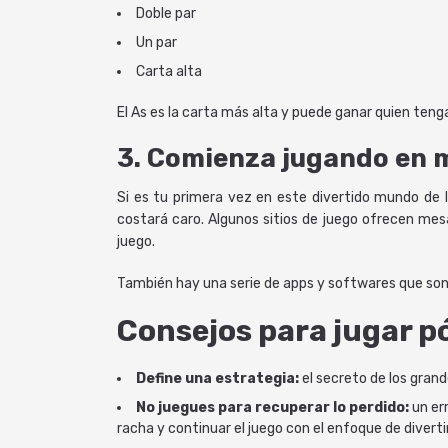
Doble par
Un par
Carta alta
El As es la carta más alta y puede ganar quien teng
3. Comienza jugando en
Si es tu primera vez en este divertido mundo de 
costará caro. Algunos sitios de juego ofrecen mes
juego.
También hay una serie de apps y softwares que son e
Consejos para jugar pók
Define una estrategia:
el secreto de los gran
No juegues para recuperar lo perdido:
un er
racha y continuar el juego con el enfoque de diverti