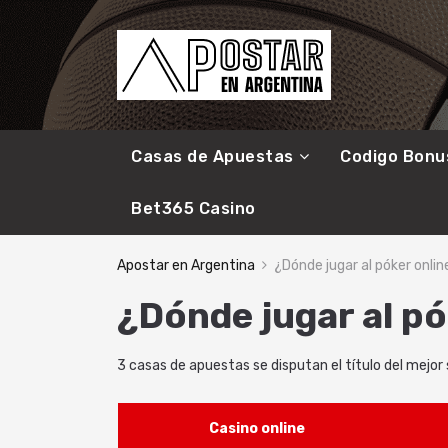
Casas de Apuestas
Codigo Bonu
Bet365 Casino
Apostar en Argentina
¿Dónde jugar al póker onli
¿Dónde jugar al p
3 casas de apuestas se disputan el título del mejor
Casino online