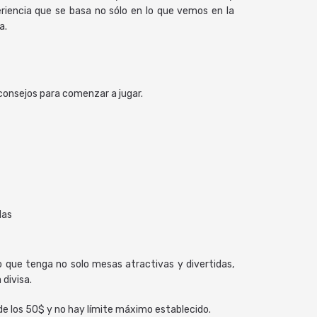
riencia que se basa no sólo en lo que vemos en la
a.
onsejos para comenzar a jugar.
das
o que tenga no solo mesas atractivas y divertidas,
divisa.
de los 50$ y no hay límite máximo establecido.