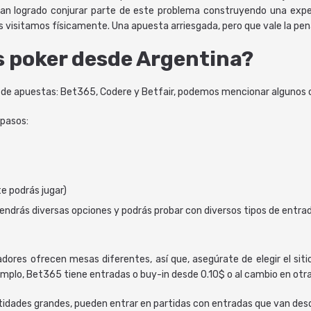
han logrado conjurar parte de este problema construyendo una expe
os visitamos físicamente. Una apuesta arriesgada, pero que vale la pen
 poker desde Argentina?
 de apuestas: Bet365, Codere y Betfair, podemos mencionar algunos c
 pasos:
te podrás jugar)
 tendrás diversas opciones y podrás probar con diversos tipos de entra
dores ofrecen mesas diferentes, así que, asegúrate de elegir el siti
plo, Bet365 tiene entradas o buy-in desde 0.10$ o al cambio en otra 
ntidades grandes, pueden entrar en partidas con entradas que van des