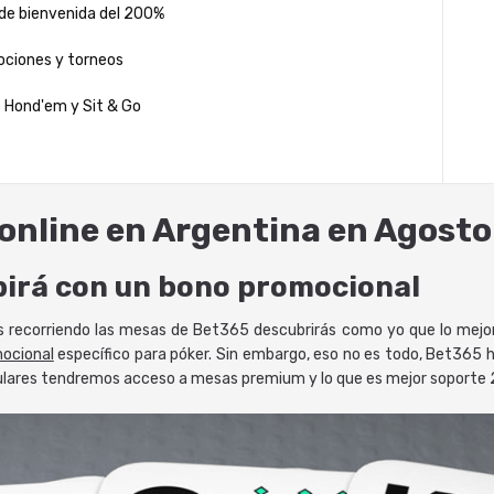
de bienvenida del 200%
ciones y torneos
 Hond'em y Sit & Go
 online en Argentina en Agost
birá con un bono promocional
s recorriendo las mesas de Bet365 descubrirás como yo que lo mejor 
ocional
específico para póker. Sin embargo, eso no es todo, Bet365 ha
lares tendremos acceso a mesas premium y lo que es mejor soporte 