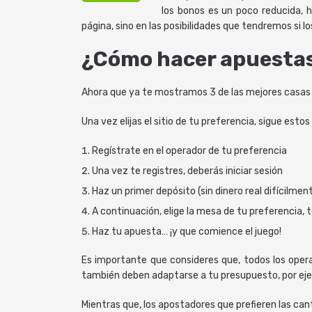
los bonos es un poco reducida, 
página, sino en las posibilidades que tendremos si l
¿Cómo hacer apuestas
Ahora que ya te mostramos 3 de las mejores casas
Una vez elijas el sitio de tu preferencia, sigue estos
Regístrate en el operador de tu preferencia
Una vez te registres, deberás iniciar sesión
Haz un primer depósito (sin dinero real difícilmen
A continuación, elige la mesa de tu preferencia,
Haz tu apuesta… ¡y que comience el juego!
Es importante que consideres que, todos los opera
también deben adaptarse a tu presupuesto, por ejem
Mientras que, los apostadores que prefieren las ca