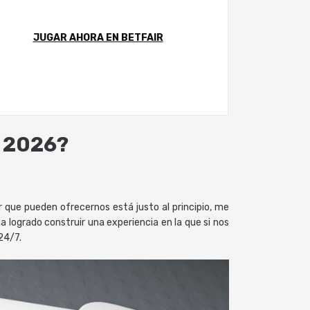
JUGAR AHORA EN BETFAIR
o 2026?
que pueden ofrecernos está justo al principio, me
 logrado construir una experiencia en la que si nos
24/7.