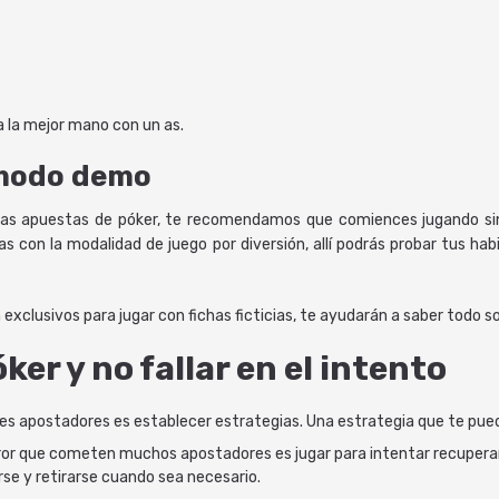
a la mejor mano con un as.
 modo demo
las apuestas de póker, te recomendamos que comiences jugando sin 
as con la modalidad de juego por diversión, allí podrás probar tus h
xclusivos para jugar con fichas ficticias, te ayudarán a saber todo so
er y no fallar en el intento
des apostadores es establecer estrategias. Una estrategia que te puede
ror que cometen muchos apostadores es jugar para intentar recuperar 
rse y retirarse cuando sea necesario.