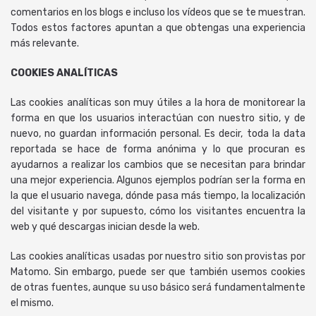
comentarios en los blogs e incluso los vídeos que se te muestran.
Todos estos factores apuntan a que obtengas una experiencia
más relevante.
COOKIES ANALÍTICAS
Las cookies analíticas son muy útiles a la hora de monitorear la
forma en que los usuarios interactúan con nuestro sitio, y de
nuevo, no guardan información personal. Es decir, toda la data
reportada se hace de forma anónima y lo que procuran es
ayudarnos a realizar los cambios que se necesitan para brindar
una mejor experiencia. Algunos ejemplos podrían ser la forma en
la que el usuario navega, dónde pasa más tiempo, la localización
del visitante y por supuesto, cómo los visitantes encuentra la
web y qué descargas inician desde la web.
Las cookies analíticas usadas por nuestro sitio son provistas por
Matomo. Sin embargo, puede ser que también usemos cookies
de otras fuentes, aunque su uso básico será fundamentalmente
el mismo.