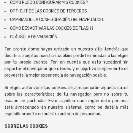
CÓMO PUEDO CONFIGURAR MIS COOKIES?
OPT-OUT DE LAS COOKIES DE TERCEROS
CAMBIANDO LA CONFIGURACIÓN DEL NAVEGADOR
CÓMO DESACTIVAR LAS COOKIES DE FLASH?
CLÁUSULA DE VARIACIÓN
Tan pronto como hayas entrado en nuestro sitio tendrás que
decidir si aceptas nuestras cookies predeterminadas o las eliges
por tu propia cuenta. Ten en cuenta que esto sucederá sin
importar el navegador que utilices y el objetivo simplemente es
proveerte la mejor experiencia de navegación posible.
Si eliges autorizar esas cookies, se almacenarán algunos datos
sobre las características de tu navegador, pero no sobre tu
usuario en particular. Esto significa que ningún dato personal
será almacenado en nuestro sistema, como se detalla más
específicamente en nuestra política de privacidad.
SOBRE LAS COOKIES