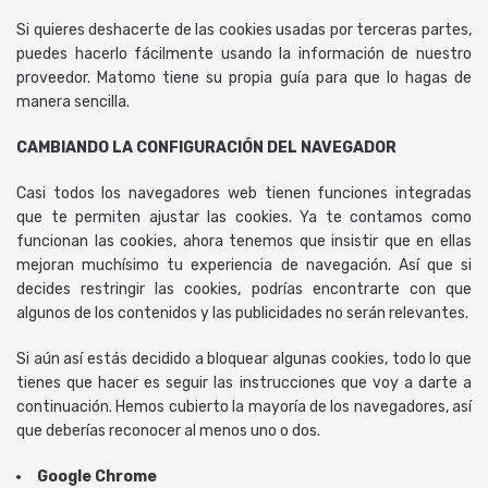
Si quieres deshacerte de las cookies usadas por terceras partes,
puedes hacerlo fácilmente usando la información de nuestro
proveedor. Matomo tiene su propia guía para que lo hagas de
manera sencilla.
CAMBIANDO LA CONFIGURACIÓN DEL NAVEGADOR
Casi todos los navegadores web tienen funciones integradas
que te permiten ajustar las cookies. Ya te contamos como
funcionan las cookies, ahora tenemos que insistir que en ellas
mejoran muchísimo tu experiencia de navegación. Así que si
decides restringir las cookies, podrías encontrarte con que
algunos de los contenidos y las publicidades no serán relevantes.
Si aún así estás decidido a bloquear algunas cookies, todo lo que
tienes que hacer es seguir las instrucciones que voy a darte a
continuación. Hemos cubierto la mayoría de los navegadores, así
que deberías reconocer al menos uno o dos.
Google Chrome