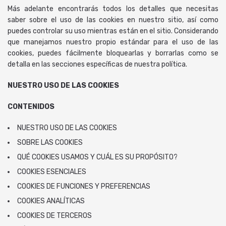
Más adelante encontrarás todos los detalles que necesitas
saber sobre el uso de las cookies en nuestro sitio, así como
puedes controlar su uso mientras están en el sitio. Considerando
que manejamos nuestro propio estándar para el uso de las
cookies, puedes fácilmente bloquearlas y borrarlas como se
detalla en las secciones específicas de nuestra política.
NUESTRO USO DE LAS COOKIES
CONTENIDOS
NUESTRO USO DE LAS COOKIES
SOBRE LAS COOKIES
QUÉ COOKIES USAMOS Y CUÁL ES SU PROPÓSITO?
COOKIES ESENCIALES
COOKIES DE FUNCIONES Y PREFERENCIAS
COOKIES ANALÍTICAS
COOKIES DE TERCEROS