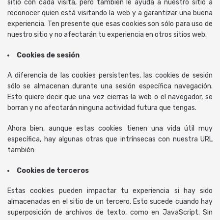
sitio con cada visita, pero también le ayuda a nuestro sitio a
reconocer quien está visitando la web y a garantizar una buena
experiencia. Ten presente que esas cookies son sólo para uso de
nuestro sitio y no afectarán tu experiencia en otros sitios web.
Cookies de sesión
A diferencia de las cookies persistentes, las cookies de sesión
sólo se almacenan durante una sesión específica navegación.
Esto quiere decir que una vez cierras la web o el navegador, se
borran y no afectarán ninguna actividad futura que tengas.
Ahora bien, aunque estas cookies tienen una vida útil muy
específica, hay algunas otras que intrínsecas con nuestra URL
también:
Cookies de terceros
Estas cookies pueden impactar tu experiencia si hay sido
almacenadas en el sitio de un tercero. Esto sucede cuando hay
superposición de archivos de texto, como en JavaScript. Sin