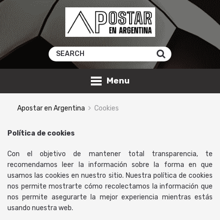
Menu
Apostar en Argentina
Cookies
Política de cookies
Con el objetivo de mantener total transparencia, te
recomendamos leer la información sobre la forma en que
usamos las cookies en nuestro sitio. Nuestra política de cookies
nos permite mostrarte cómo recolectamos la información que
nos permite asegurarte la mejor experiencia mientras estás
usando nuestra web.