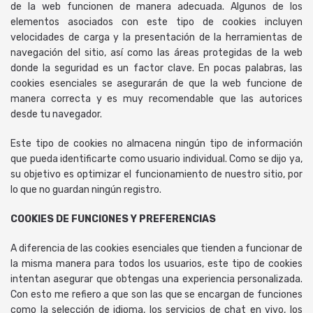
de la web funcionen de manera adecuada. Algunos de los
elementos asociados con este tipo de cookies incluyen
velocidades de carga y la presentación de la herramientas de
navegación del sitio, así como las áreas protegidas de la web
donde la seguridad es un factor clave. En pocas palabras, las
cookies esenciales se asegurarán de que la web funcione de
manera correcta y es muy recomendable que las autorices
desde tu navegador.
Este tipo de cookies no almacena ningún tipo de información
que pueda identificarte como usuario individual. Como se dijo ya,
su objetivo es optimizar el funcionamiento de nuestro sitio, por
lo que no guardan ningún registro.
COOKIES DE FUNCIONES Y PREFERENCIAS
A diferencia de las cookies esenciales que tienden a funcionar de
la misma manera para todos los usuarios, este tipo de cookies
intentan asegurar que obtengas una experiencia personalizada.
Con esto me refiero a que son las que se encargan de funciones
como la selección de idioma, los servicios de chat en vivo, los