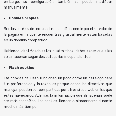
embargo, su configuración también se puede modificar
manualmente.
Cookies propias
Son las cookies determinadas específicamente por el servidor de
la página en la que te encuentras y usualmente están basadas
en un dominio compartido.
Habiendo identificado estos cuatro tipos, debes saber que ellas
se almacenan según dos categorías independientes:
Flash cookies
Las cookies de Flash funcionan un poco como un catálogo para
tus preferencias y la razón es porque desde las directivas que
manejan pueden ser compartidas por otros sitios web en los que
estés navegando. Además la información que almacenan suele
ser más específica. Las cookies tienden a almacenarse durante
mucho más tiempo.