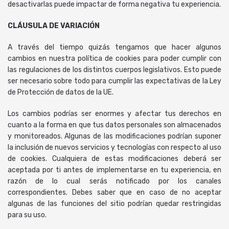
desactivarlas puede impactar de forma negativa tu experiencia.
CLÁUSULA DE VARIACIÓN
A través del tiempo quizás tengamos que hacer algunos
cambios en nuestra política de cookies para poder cumplir con
las regulaciones de los distintos cuerpos legislativos. Esto puede
ser necesario sobre todo para cumplir las expectativas de la Ley
de Protección de datos de la UE.
Los cambios podrías ser enormes y afectar tus derechos en
cuanto a la forma en que tus datos personales son almacenados
y monitoreados. Algunas de las modificaciones podrían suponer
la inclusión de nuevos servicios y tecnologías con respecto al uso
de cookies. Cualquiera de estas modificaciones deberá ser
aceptada por ti antes de implementarse en tu experiencia, en
razón de lo cual serás notificado por los canales
correspondientes. Debes saber que en caso de no aceptar
algunas de las funciones del sitio podrían quedar restringidas
para su uso.