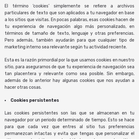
El término ‘cookies’ simplemente se refiere a archivos
particulares de texto que son aplicados a tu navegador en base
a los sitios que visitas. En pocas palabras, esas cookies hacen de
tu experiencia de navegación algo más personalizado, en
términos de tamaño de texto, lenguaje y otras preferencias.
Pero además, también ayudarán para que cualquier tipo de
marketing interno sea relevante según tu actividad reciente.
Esta es la razón primordial por la que usamos cookies en nuestro
sitio, para asegurarnos de que tu experiencia de navegación sea
tan placentera y relevante como sea posible. Sin embargo,
además de lo anterior hay algunas cookies que nos ayudan a
hacer otras cosas.
Cookies persistentes
Las cookies persistentes son las que se almacenan en tu
navegador por un periodo determinado de tiempo. Esto se hace
para que cada vez que entres al sitio tus preferencias
permanezcan intactas y evita que tengas que personalizar el