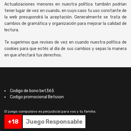
Actualizaciones menores en nuestra política también podrían
tener lugar de vez en cuando, en cuyo caso tu uso constante de
la web presupondrá la aceptación. Generalmente se trata de
cambios de gramática y organización para mejorar la calidad de
lectura.
Te sugerimos que revises de vez en cuando nuestra política de
cookies para que estés al día de sus cambios y sepas la manera
en que afectará tus derechos.
Codigo de bono bet365
Codigo promocional Betsson
El juego compulsivo es perjudicial para vos y tu familia.
+18
Juego Responsable