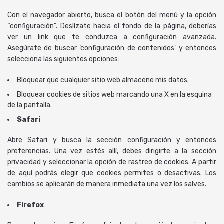
Con el navegador abierto, busca el botón del menú y la opción
“configuración”. Deslízate hacia el fondo de la página, deberías
ver un link que te conduzca a configuración avanzada.
Asegúrate de buscar ‘configuración de contenidos’ y entonces
selecciona las siguientes opciones:
Bloquear que cualquier sitio web almacene mis datos.
Bloquear cookies de sitios web marcando una X en la esquina
de la pantalla.
Safari
Abre Safari y busca la sección configuración y entonces
preferencias. Una vez estés allí, debes dirigirte a la sección
privacidad y seleccionar la opción de rastreo de cookies. A partir
de aquí podrás elegir que cookies permites o desactivas. Los
cambios se aplicarán de manera inmediata una vez los salves.
Firefox