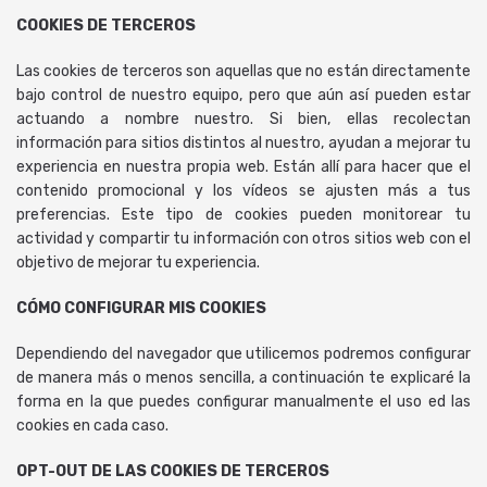
COOKIES DE TERCEROS
Las cookies de terceros son aquellas que no están directamente
bajo control de nuestro equipo, pero que aún así pueden estar
actuando a nombre nuestro. Si bien, ellas recolectan
información para sitios distintos al nuestro, ayudan a mejorar tu
experiencia en nuestra propia web. Están allí para hacer que el
contenido promocional y los vídeos se ajusten más a tus
preferencias. Este tipo de cookies pueden monitorear tu
actividad y compartir tu información con otros sitios web con el
objetivo de mejorar tu experiencia.
CÓMO CONFIGURAR MIS COOKIES
Dependiendo del navegador que utilicemos podremos configurar
de manera más o menos sencilla, a continuación te explicaré la
forma en la que puedes configurar manualmente el uso ed las
cookies en cada caso.
OPT-OUT DE LAS COOKIES DE TERCEROS