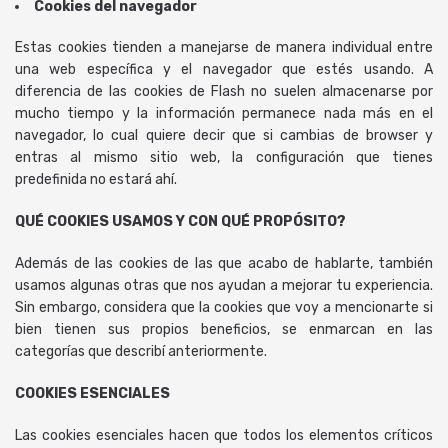
Cookies del navegador
Estas cookies tienden a manejarse de manera individual entre
una web específica y el navegador que estés usando. A
diferencia de las cookies de Flash no suelen almacenarse por
mucho tiempo y la información permanece nada más en el
navegador, lo cual quiere decir que si cambias de browser y
entras al mismo sitio web, la configuración que tienes
predefinida no estará ahí.
QUÉ COOKIES USAMOS Y CON QUÉ PROPÓSITO?
Además de las cookies de las que acabo de hablarte, también
usamos algunas otras que nos ayudan a mejorar tu experiencia.
Sin embargo, considera que la cookies que voy a mencionarte si
bien tienen sus propios beneficios, se enmarcan en las
categorías que describí anteriormente.
COOKIES ESENCIALES
Las cookies esenciales hacen que todos los elementos críticos