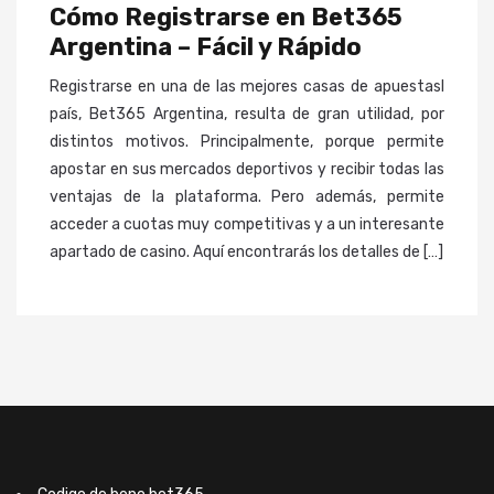
Cómo Registrarse en Bet365
Argentina – Fácil y Rápido
Registrarse en una de las mejores casas de apuestasl
país, Bet365 Argentina, resulta de gran utilidad, por
distintos motivos. Principalmente, porque permite
apostar en sus mercados deportivos y recibir todas las
ventajas de la plataforma. Pero además, permite
acceder a cuotas muy competitivas y a un interesante
apartado de casino. Aquí encontrarás los detalles de […]