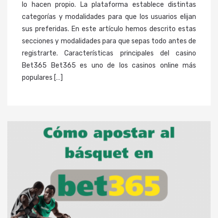
lo hacen propio. La plataforma establece distintas
categorías y modalidades para que los usuarios elijan
sus preferidas. En este artículo hemos descrito estas
secciones y modalidades para que sepas todo antes de
registrarte. Características principales del casino
Bet365 Bet365 es uno de los casinos online más
populares […]