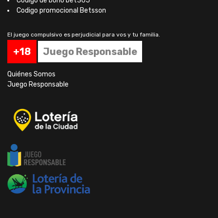
Codigo de bono bet365
Codigo promocional Betsson
El juego compulsivo es perjudicial para vos y tu familia.
+18
Juego Responsable
Quiénes Somos
Juego Responsable